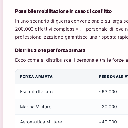
Possibile mobilitazione in caso di conflitto
In uno scenario di guerra convenzionale su larga scal
200.000 effettivi complessivi. Il personale di leva 
professionalizzazione garantisce una risposta rapid
Distribuzione per forza armata
Ecco come si distribuisce il personale tra le forze 
FORZA ARMATA
PERSONALE A
Esercito Italiano
~93.000
Marina Militare
~30.000
Aeronautica Militare
~40.000