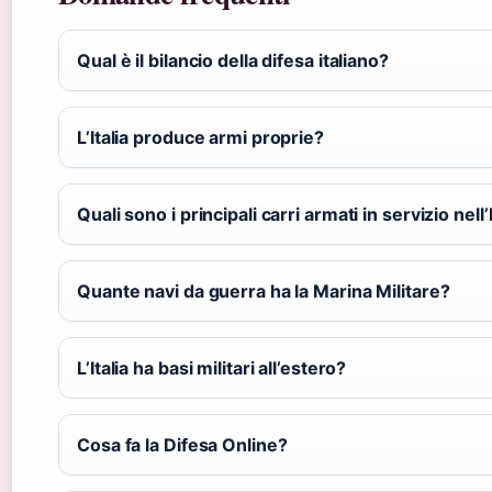
Qual è il bilancio della difesa italiano?
L’Italia produce armi proprie?
Quali sono i principali carri armati in servizio nell
Quante navi da guerra ha la Marina Militare?
L’Italia ha basi militari all’estero?
Cosa fa la Difesa Online?