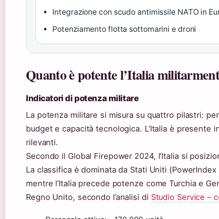
Integrazione con scudo antimissile NATO in E
Potenziamento flotta sottomarini e droni
Quanto è potente l’Italia militarmen
Indicatori di potenza militare
La potenza militare si misura su quattro pilastri: per
budget e capacità tecnologica. L’Italia è presente i
rilevanti.
Secondo il Global Firepower 2024, l’Italia si posiz
La classifica è dominata da Stati Uniti (PowerInde
mentre l’Italia precede potenze come Turchia e Ger
Regno Unito, secondo l’analisi di
Studio Service – c