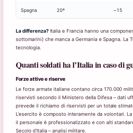
Spagna
20ª
~15
La differenza?
Italia e Francia hanno una componen
sottomarini) che manca a Germania e Spagna. La T
tecnologia.
Quanti soldati ha l’Italia in caso di 
Forze attive e riserve
Le forze armate italiane contano circa 170.000 milita
riservisti secondo il Ministero della Difesa – dati uff
prevede il richiamo di riservisti per un totale stimat
L’esercito è composto interamente da volontari. La
il personale è professionalizzato e con alti standa
Secolo d’Italia – analisi militare.