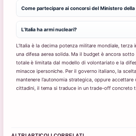
Come partecipare ai concorsi del Ministero della
L’Italia ha armi nucleari?
L’Italia è la decima potenza militare mondiale, terza 
una difesa aerea solida. Ma il budget è ancora sotto 
totale è limitata dal modello di volontariato e la dif
minacce ipersoniche. Per il governo italiano, la scelta
mantenere l’autonomia strategica, oppure accettare 
cittadini, il tema si traduce in un trade-off concreto 
ALTRI ARTICOLI CORRELATI