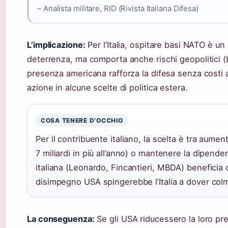
– Analista militare, RID (Rivista Italiana Difesa)
L’implicazione:
Per l’Italia, ospitare basi NATO è un 
deterrenza, ma comporta anche rischi geopolitici (be
presenza americana rafforza la difesa senza costi agg
azione in alcune scelte di politica estera.
COSA TENERE D’OCCHIO
Per il contribuente italiano, la scelta è tra aument
7 miliardi in più all’anno) o mantenere la dipende
italiana (Leonardo, Fincantieri, MBDA) beneficia 
disimpegno USA spingerebbe l’Italia a dover colm
La conseguenza:
Se gli USA riducessero la loro pre