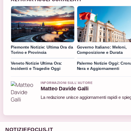
Piemonte Notizie: Ultima Ora da
Governo Italiano: Meloni,
Torino e Provincia
Composizione e Durata
Veneto Notizie Ultima Ora:
Palermo Notizie Oggi: Cron
Incidenti e Tragedie Oggi
Nera e Aggiornamenti
INFORMAZIONI SULL'AUTORE
Matteo Davide Galli
La redazione unisce aggiornamenti rapidi e spieg
NOTIZIEFOCUS.IT