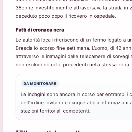
35enne investito mentre attraversava la strada in 
deceduto poco dopo il ricovero in ospedale.
Fatti di cronaca nera
Le autorità locali riferiscono di un fermo legato a 
Brescia lo scorso fine settimana. L’uomo, di 42 anni
attraverso le immagini delle telecamere di sorveglia
non escludono colpi precedenti nella stessa zona.
DA MONITORARE
Le indagini sono ancora in corso per entrambi i c
dell’ordine invitano chiunque abbia informazioni a
stazioni territoriali competenti.