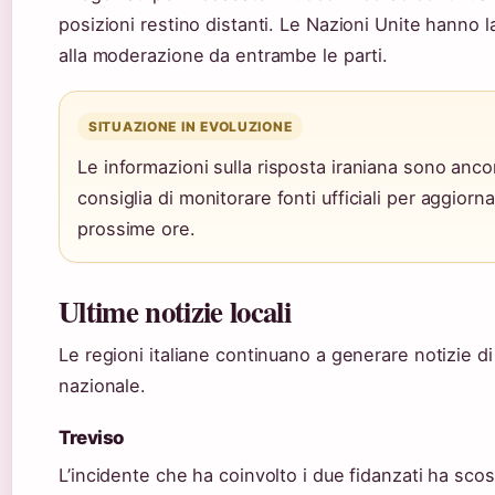
posizioni restino distanti. Le Nazioni Unite hanno l
alla moderazione da entrambe le parti.
SITUAZIONE IN EVOLUZIONE
Le informazioni sulla risposta iraniana sono anco
consiglia di monitorare fonti ufficiali per aggiorn
prossime ore.
Ultime notizie locali
Le regioni italiane continuano a generare notizie di
nazionale.
Treviso
L’incidente che ha coinvolto i due fidanzati ha sco