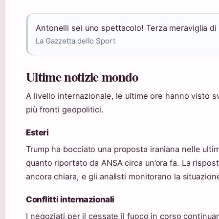
Antonelli sei uno spettacolo! Terza meraviglia di f
La Gazzetta dello Sport
Ultime notizie mondo
A livello internazionale, le ultime ore hanno visto sv
più fronti geopolitici.
Esteri
Trump ha bocciato una proposta iraniana nelle ult
quanto riportato da ANSA circa un’ora fa. La rispos
ancora chiara, e gli analisti monitorano la situazio
Conflitti internazionali
I negoziati per il cessate il fuoco in corso continu