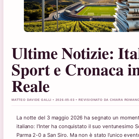
Ultime Notizie: Ita
Sport e Cronaca 
Reale
MATTEO DAVIDE GALLI • 2026-05-03 • REVISIONATO DA CHIARA ROMAN
La notte del 3 maggio 2026 ha segnato un momento 
italiano: l’Inter ha conquistato il suo ventunesimo 
Parma 2-0 a San Siro. Ma non è stato l’unico event