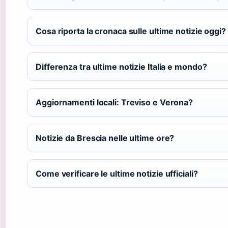
Cosa riporta la cronaca sulle ultime notizie oggi?
Differenza tra ultime notizie Italia e mondo?
Aggiornamenti locali: Treviso e Verona?
Notizie da Brescia nelle ultime ore?
Come verificare le ultime notizie ufficiali?