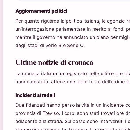
Aggiornamenti politici
Per quanto riguarda la politica italiana, le agenzie r
un’interrogazione parlamentare in merito ai fondi pe
mentre il governo ha annunciato un piano per miglio
degli stadi di Serie B e Serie C.
Ultime notizie di cronaca
La cronaca italiana ha registrato nelle ultime ore d
hanno destato l’attenzione delle forze dell’ordine e
Incidenti stradali
Due fidanzati hanno perso la vita in un incidente c
provincia di Treviso. I corpi sono stati trovati ore 
adiacente alla strada. Sul posto sono intervenuti i c
stanno ricostruendo la dinamica. Un secondo incid