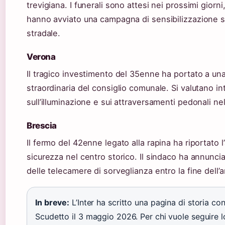
trevigiana. I funerali sono attesi nei prossimi giorni
hanno avviato una campagna di sensibilizzazione s
stradale.
Verona
Il tragico investimento del 35enne ha portato a una
straordinaria del consiglio comunale. Si valutano in
sull’illuminazione e sui attraversamenti pedonali ne
Brescia
Il fermo del 42enne legato alla rapina ha riportato l
sicurezza nel centro storico. Il sindaco ha annunc
delle telecamere di sorveglianza entro la fine dell’
In breve:
L’Inter ha scritto una pagina di storia co
Scudetto il 3 maggio 2026. Per chi vuole seguire lo