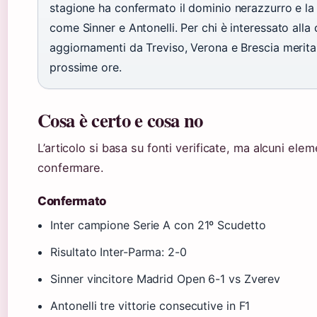
stagione ha confermato il dominio nerazzurro e la c
come Sinner e Antonelli. Per chi è interessato alla 
aggiornamenti da Treviso, Verona e Brescia merita
prossime ore.
Cosa è certo e cosa no
L’articolo si basa su fonti verificate, ma alcuni ele
confermare.
Confermato
Inter campione Serie A con 21º Scudetto
Risultato Inter-Parma: 2-0
Sinner vincitore Madrid Open 6-1 vs Zverev
Antonelli tre vittorie consecutive in F1