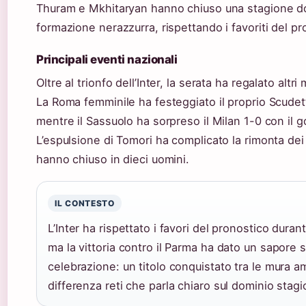
Thuram e Mkhitaryan hanno chiuso una stagione do
formazione nerazzurra, rispettando i favoriti del pr
Principali eventi nazionali
Oltre al trionfo dell’Inter, la serata ha regalato altri
La Roma femminile ha festeggiato il proprio Scudet
mentre il Sassuolo ha sorpreso il Milan 1-0 con il go
L’espulsione di Tomori ha complicato la rimonta dei
hanno chiuso in dieci uomini.
IL CONTESTO
L’Inter ha rispettato i favori del pronostico durant
ma la vittoria contro il Parma ha dato un sapore s
celebrazione: un titolo conquistato tra le mura 
differenza reti che parla chiaro sul dominio stagi