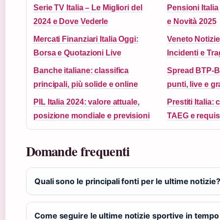
Serie TV Italia – Le Migliori del
Pensioni Italia
2024 e Dove Vederle
e Novità 2025
Mercati Finanziari Italia Oggi:
Veneto Notizie
Borsa e Quotazioni Live
Incidenti e Tr
Banche italiane: classifica
Spread BTP-Bu
principali, più solide e online
punti, live e gr
PIL Italia 2024: valore attuale,
Prestiti Italia:
posizione mondiale e previsioni
TAEG e requisi
Domande frequenti
Quali sono le principali fonti per le ultime notizie
Come seguire le ultime notizie sportive in tempo