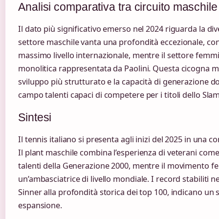
Analisi comparativa tra circuito maschile
Il dato più significativo emerso nel 2024 riguarda la dive
settore maschile vanta una profondità eccezionale, con
massimo livello internazionale, mentre il settore femm
monolitica rappresentata da Paolini. Questa cicogna mas
sviluppo più strutturato e la capacità di generazione 
campo talenti capaci di competere per i titoli dello Slam
Sintesi
Il tennis italiano si presenta agli inizi del 2025 in una c
Il plant maschile combina l’esperienza di veterani come 
talenti della Generazione 2000, mentre il movimento fe
un’ambasciatrice di livello mondiale. I record stabiliti ne
Sinner alla profondità storica dei top 100, indicano un
espansione.