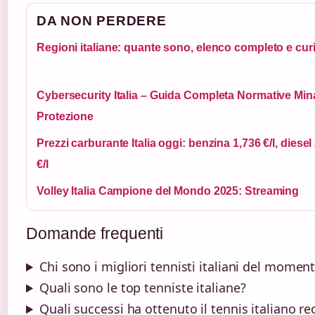
DA NON PERDERE
Regioni italiane: quante sono, elenco completo e curi
Cybersecurity Italia – Guida Completa Normative Min
Protezione
Prezzi carburante Italia oggi: benzina 1,736 €/l, diesel
€/l
Volley Italia Campione del Mondo 2025: Streaming
Domande frequenti
Chi sono i migliori tennisti italiani del momen
Quali sono le top tenniste italiane?
Quali successi ha ottenuto il tennis italiano 