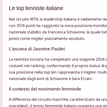
Le top tenniste italiane
Nel circuito WTA, la leadership italiana è saldamente ne
con 3576 punti ha raggiunto la nona posizione mondial
nazionale stabilito da Francesca Schiavone, la quale tut
posto come miglior piazzamento assoluto.
L’ascesa di Jasmine Paolini
La tennista toscana ha completato una stagione 2024-2
costanti nel ranking, confermando il proprio status di pr
sua posizione nella top ten rappresenta il miglior risult
nazionale dagli anni di Schiavone e Sara Errani.
Il contesto del movimento femminile
A differenza del circuito maschile, caratterizzato da un
precedenti, il tennis femminile italiano presenta una st