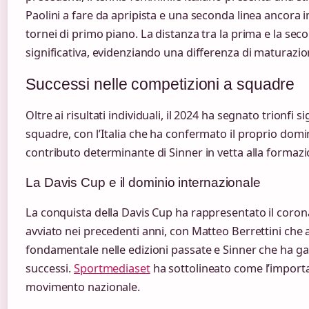
Paolini a fare da apripista e una seconda linea ancora i
tornei di primo piano. La distanza tra la prima e la seco
significativa, evidenziando una differenza di maturazio
Successi nelle competizioni a squadre
Oltre ai risultati individuali, il 2024 ha segnato trionfi s
squadre, con l’Italia che ha confermato il proprio domi
contributo determinante di Sinner in vetta alla formaz
La Davis Cup e il dominio internazionale
La conquista della Davis Cup ha rappresentato il coron
avviato nei precedenti anni, con Matteo Berrettini che 
fondamentale nelle edizioni passate e Sinner che ha gar
successi.
Sportmediaset
ha sottolineato come l’importanz
movimento nazionale.