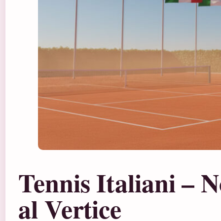
Tennis Italiani – 
al Vertice