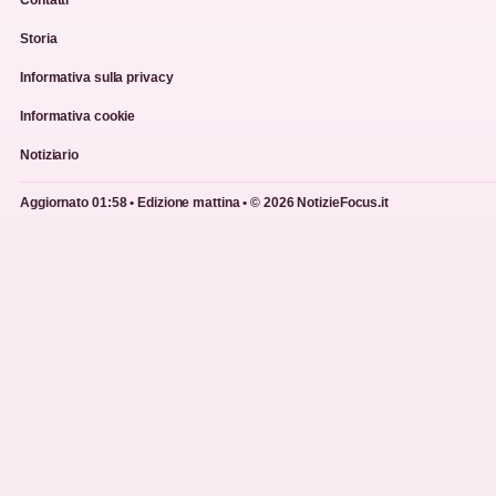
Contatti
Storia
Informativa sulla privacy
Informativa cookie
Notiziario
Aggiornato 01:58 • Edizione mattina • © 2026 NotizieFocus.it