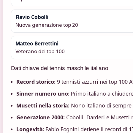
Flavio Cobolli
Nuova generazione top 20
Matteo Berrettini
Veterano dei top 100
Dati chiave del tennis maschile italiano
Record storico:
9 tennisti azzurri nei top 100 
Sinner numero uno:
Primo italiano a chiudere
Musetti nella storia:
Nono italiano di sempre 
Generazione 2000:
Cobolli, Darderi e Musetti n
Longevità:
Fabio Fognini detiene il record di 1