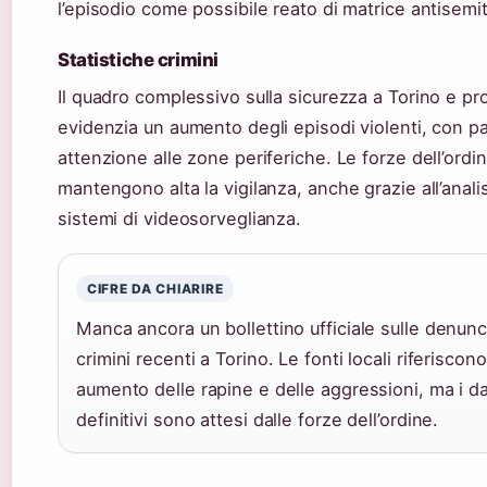
l’episodio come possibile reato di matrice antisemit
Statistiche crimini
Il quadro complessivo sulla sicurezza a Torino e pr
evidenzia un aumento degli episodi violenti, con pa
attenzione alle zone periferiche. Le forze dell’ordi
mantengono alta la vigilanza, anche grazie all’analis
sistemi di videosorveglianza.
CIFRE DA CHIARIRE
Manca ancora un bollettino ufficiale sulle denunc
crimini recenti a Torino. Le fonti locali riferiscono
aumento delle rapine e delle aggressioni, ma i da
definitivi sono attesi dalle forze dell’ordine.