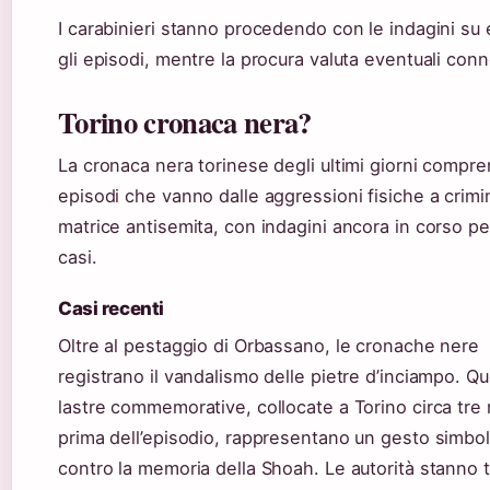
I carabinieri stanno procedendo con le indagini su
gli episodi, mentre la procura valuta eventuali conn
Torino cronaca nera?
La cronaca nera torinese degli ultimi giorni compr
episodi che vanno dalle aggressioni fisiche a crimin
matrice antisemita, con indagini ancora in corso pe
casi.
Casi recenti
Oltre al pestaggio di Orbassano, le cronache nere
registrano il vandalismo delle pietre d’inciampo. Q
lastre commemorative, collocate a Torino circa tre
prima dell’episodio, rappresentano un gesto simbol
contro la memoria della Shoah. Le autorità stanno 