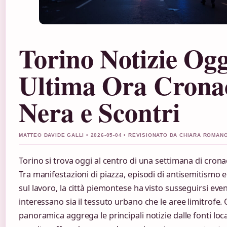
Torino Notizie Ogg
Ultima Ora Crona
Nera e Scontri
MATTEO DAVIDE GALLI • 2026-05-04 • REVISIONATO DA CHIARA ROMAN
Torino si trova oggi al centro di una settimana di crona
Tra manifestazioni di piazza, episodi di antisemitismo e
sul lavoro, la città piemontese ha visto susseguirsi even
interessano sia il tessuto urbano che le aree limitrofe.
panoramica aggrega le principali notizie dalle fonti loca