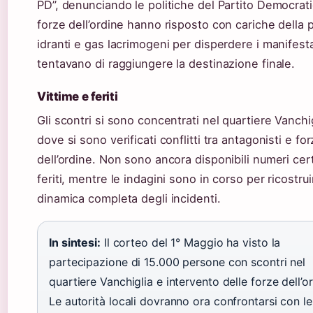
PD”, denunciando le politiche del Partito Democrati
forze dell’ordine hanno risposto con cariche della p
idranti e gas lacrimogeni per disperdere i manifest
tentavano di raggiungere la destinazione finale.
Vittime e feriti
Gli scontri si sono concentrati nel quartiere Vanchig
dove si sono verificati conflitti tra antagonisti e fo
dell’ordine. Non sono ancora disponibili numeri cert
feriti, mentre le indagini sono in corso per ricostrui
dinamica completa degli incidenti.
In sintesi:
Il corteo del 1° Maggio ha visto la
partecipazione di 15.000 persone con scontri nel
quartiere Vanchiglia e intervento delle forze dell’or
Le autorità locali dovranno ora confrontarsi con le