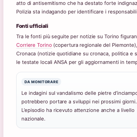
atto di antisemitismo che ha destato forte indigna
Polizia sta indagando per identificare i responsabili
Fonti ufficiali
Tra le fonti più seguite per notizie su Torino figura
Corriere Torino
(copertura regionale del Piemonte),
Cronaca (notizie quotidiane su cronaca, politica e 
le testate locali ANSA per gli aggiornamenti in tem
DA MONITORARE
Le indagini sul vandalismo delle pietre d’inciamp
potrebbero portare a sviluppi nei prossimi giorni.
L’episodio ha ricevuto attenzione anche a livello
nazionale.