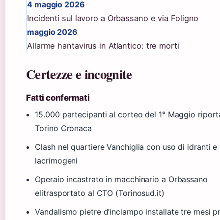
4 maggio 2026
Incidenti sul lavoro a Orbassano e via Foligno
maggio 2026
Allarme hantavirus in Atlantico: tre morti
Certezze e incognite
Fatti confermati
15.000 partecipanti al corteo del 1° Maggio riport
Torino Cronaca
Clash nel quartiere Vanchiglia con uso di idranti e
lacrimogeni
Operaio incastrato in macchinario a Orbassano
elitrasportato al CTO (Torinosud.it)
Vandalismo pietre d’inciampo installate tre mesi p