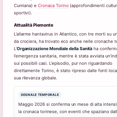
Cumiana) e
Cronaca Torino
(approfondimenti cultur
sportivi).
Attualità Piemonte
L’allarme hantavirus in Atlantico, con tre morti su 
da crociera, ha trovato eco anche nelle cronache to
L’
Organizzazione Mondiale della Sanità
ha conferm
l’emergenza sanitaria, mentre è stata avviata un’in
sui possibili casi. L’episodio, pur non riguardando
direttamente Torino, è stato ripreso dalle fonti local
sua rilevanza globale.
SEGNALE TEMPORALE
Maggio 2026 si conferma un mese di alta intensi
la cronaca torinese, con eventi che spaziano dal