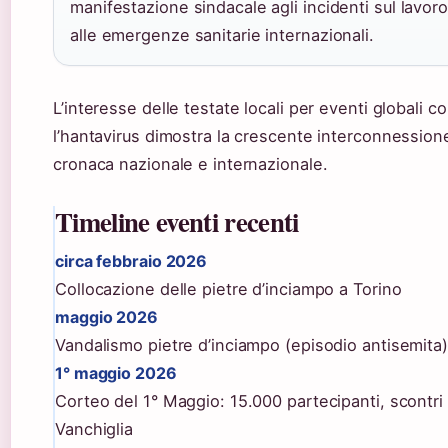
manifestazione sindacale agli incidenti sul lavoro
alle emergenze sanitarie internazionali.
L’interesse delle testate locali per eventi globali 
l’hantavirus dimostra la crescente interconnessione
cronaca nazionale e internazionale.
Timeline eventi recenti
circa febbraio 2026
Collocazione delle pietre d’inciampo a Torino
maggio 2026
Vandalismo pietre d’inciampo (episodio antisemita)
1° maggio 2026
Corteo del 1° Maggio: 15.000 partecipanti, scontri
Vanchiglia