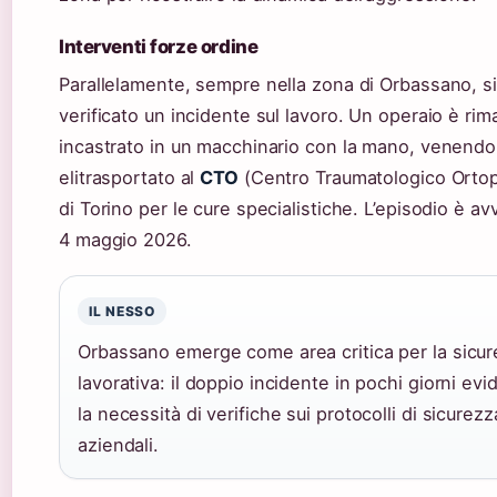
Interventi forze ordine
Parallelamente, sempre nella zona di Orbassano, si
verificato un incidente sul lavoro. Un operaio è rim
incastrato in un macchinario con la mano, venendo
elitrasportato al
CTO
(Centro Traumatologico Orto
di Torino per le cure specialistiche. L’episodio è av
4 maggio 2026.
IL NESSO
Orbassano emerge come area critica per la sicu
lavorativa: il doppio incidente in pochi giorni evi
la necessità di verifiche sui protocolli di sicurezz
aziendali.