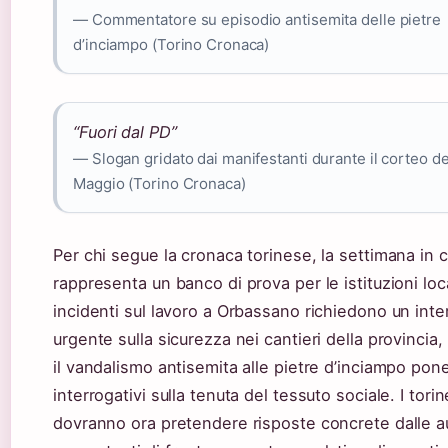
— Commentatore su episodio antisemita delle pietre
d’inciampo (Torino Cronaca)
“Fuori dal PD”
— Slogan gridato dai manifestanti durante il corteo de
Maggio (Torino Cronaca)
Per chi segue la cronaca torinese, la settimana in 
rappresenta un banco di prova per le istituzioni loca
incidenti sul lavoro a Orbassano richiedono un int
urgente sulla sicurezza nei cantieri della provincia
il vandalismo antisemita alle pietre d’inciampo pon
interrogativi sulla tenuta del tessuto sociale. I torin
dovranno ora pretendere risposte concrete dalle au