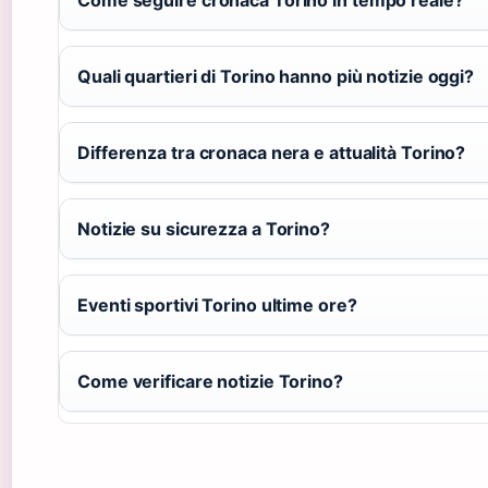
Quali quartieri di Torino hanno più notizie oggi?
Differenza tra cronaca nera e attualità Torino?
Notizie su sicurezza a Torino?
Eventi sportivi Torino ultime ore?
Come verificare notizie Torino?