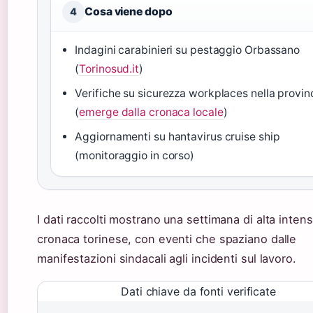
Cosa viene dopo
4
Indagini carabinieri su pestaggio Orbassano
(
Torinosud.it
)
Verifiche su sicurezza workplaces nella provin
(
emerge dalla cronaca locale
)
Aggiornamenti su hantavirus cruise ship
(monitoraggio in corso)
I dati raccolti mostrano una settimana di alta intens
cronaca torinese, con eventi che spaziano dalle
manifestazioni sindacali agli incidenti sul lavoro.
Dati chiave da fonti verificate