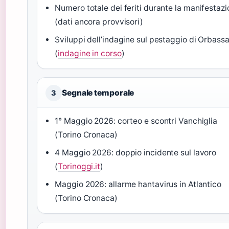
Numero totale dei feriti durante la manifestaz
(dati ancora provvisori)
Sviluppi dell’indagine sul pestaggio di Orbass
(
indagine in corso
)
Segnale temporale
3
1° Maggio 2026: corteo e scontri Vanchiglia
(Torino Cronaca)
4 Maggio 2026: doppio incidente sul lavoro
(
Torinoggi.it
)
Maggio 2026: allarme hantavirus in Atlantico
(Torino Cronaca)