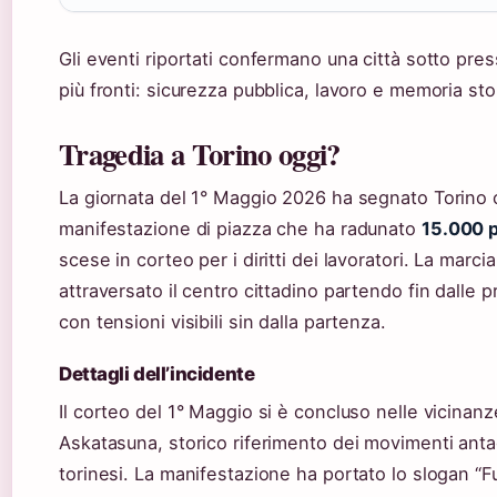
Gli eventi riportati confermano una città sotto pre
più fronti: sicurezza pubblica, lavoro e memoria sto
Tragedia a Torino oggi?
La giornata del 1° Maggio 2026 ha segnato Torino
manifestazione di piazza che ha radunato
15.000 
scese in corteo per i diritti dei lavoratori. La marci
attraversato il centro cittadino partendo fin dalle p
con tensioni visibili sin dalla partenza.
Dettagli dell’incidente
Il corteo del 1° Maggio si è concluso nelle vicinanz
Askatasuna, storico riferimento dei movimenti anta
torinesi. La manifestazione ha portato lo slogan “Fu