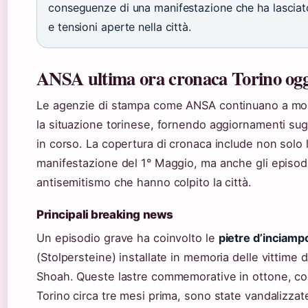
conseguenze di una manifestazione che ha lasciato
e tensioni aperte nella città.
ANSA ultima ora cronaca Torino ogg
Le agenzie di stampa come ANSA continuano a mo
la situazione torinese, fornendo aggiornamenti sugl
in corso. La copertura di cronaca include non solo 
manifestazione del 1° Maggio, ma anche gli episodi
antisemitismo che hanno colpito la città.
Principali breaking news
Un episodio grave ha coinvolto le
pietre d’inciamp
(Stolpersteine) installate in memoria delle vittime d
Shoah. Queste lastre commemorative in ottone, col
Torino circa tre mesi prima, sono state vandalizzat