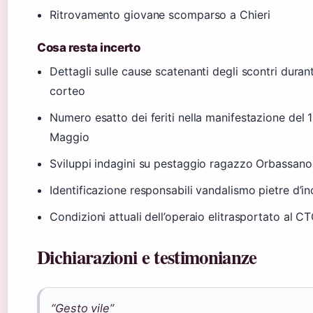
Ritrovamento giovane scomparso a Chieri
Cosa resta incerto
Dettagli sulle cause scatenanti degli scontri durant
corteo
Numero esatto dei feriti nella manifestazione del 1
Maggio
Sviluppi indagini su pestaggio ragazzo Orbassano
Identificazione responsabili vandalismo pietre d’i
Condizioni attuali dell’operaio elitrasportato al C
Dichiarazioni e testimonianze
“Gesto vile”