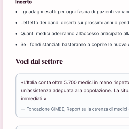
Incerto
I guadagni esatti per ogni fascia di pazienti varia
L’effetto dei bandi deserti sui prossimi anni dipend
Quanti medici aderiranno all’accesso anticipato al
Se i fondi stanziati basteranno a coprire le nuove 
Voci dal settore
«L’Italia conta oltre 5.700 medici in meno rispett
un’assistenza adeguata alla popolazione. La situ
immediati.»
— Fondazione GIMBE, Report sulla carenza di medici d