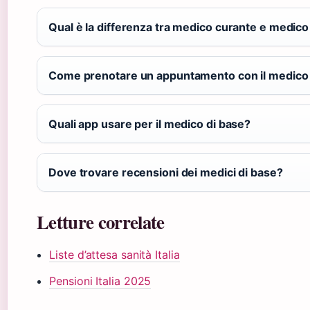
Qual è la differenza tra medico curante e medico
Come prenotare un appuntamento con il medico 
Quali app usare per il medico di base?
Dove trovare recensioni dei medici di base?
Letture correlate
Liste d’attesa sanità Italia
Pensioni Italia 2025