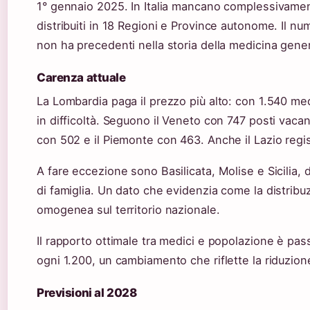
1° gennaio 2025. In Italia mancano complessivamen
distribuiti in 18 Regioni e Province autonome. Il 
non ha precedenti nella storia della medicina genera
Carenza attuale
La Lombardia paga il prezzo più alto: con 1.540 medi
in difficoltà. Seguono il Veneto con 747 posti vaca
con 502 e il Piemonte con 463. Anche il Lazio regis
A fare eccezione sono Basilicata, Molise e Sicilia,
di famiglia. Un dato che evidenzia come la distribu
omogenea sul territorio nazionale.
Il rapporto ottimale tra medici e popolazione è pas
ogni 1.200, un cambiamento che riflette la riduzione
Previsioni al 2028