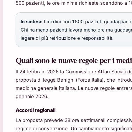
500 pazienti, le ore minime richieste scendono a 10
In sintesi:
I medici con 1.500 pazienti guadagnano 
Chi ha meno pazienti lavora meno ore ma guadagn
legare di più retribuzione e responsabilità.
Quali sono le nuove regole per i medi
Il 24 febbraio 2026 la Commissione Affari Sociali d
proposta di legge Benigni (Forza Italia), che introd
medicina generale italiana. Le nuove regole entrera
gennaio 2026.
Accordi regionali
La proposta prevede 38 ore settimanali complessive
regime di convenzione. Un cambiamento significativ