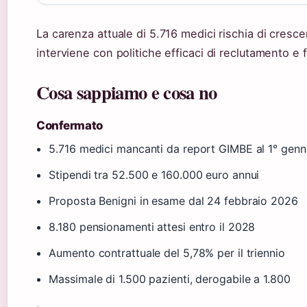
La carenza attuale di 5.716 medici rischia di cresce
interviene con politiche efficaci di reclutamento e
Cosa sappiamo e cosa no
Confermato
5.716 medici mancanti da report GIMBE al 1° gen
Stipendi tra 52.500 e 160.000 euro annui
Proposta Benigni in esame dal 24 febbraio 2026
8.180 pensionamenti attesi entro il 2028
Aumento contrattuale del 5,78% per il triennio
Massimale di 1.500 pazienti, derogabile a 1.800