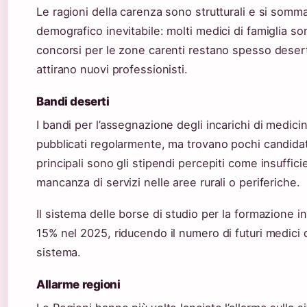
Le ragioni della carenza sono strutturali e si somm
demografico inevitabile: molti medici di famiglia son
concorsi per le zone carenti restano spesso desert
attirano nuovi professionisti.
Bandi deserti
I bandi per l’assegnazione degli incarichi di medic
pubblicati regolarmente, ma trovano pochi candidat
principali sono gli stipendi percepiti come insufficien
mancanza di servizi nelle aree rurali o periferiche.
Il sistema delle borse di studio per la formazione i
15% nel 2025, riducendo il numero di futuri medici d
sistema.
Allarme regioni