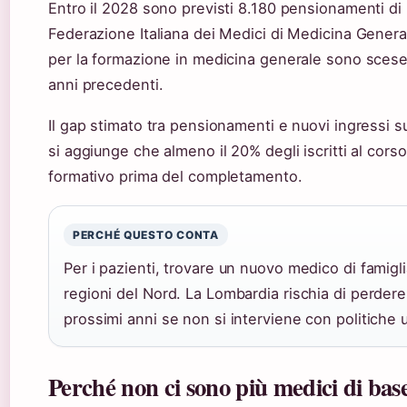
Entro il 2028 sono previsti 8.180 pensionamenti di 
Federazione Italiana dei Medici di Medicina Genera
per la formazione in medicina generale sono scese 
anni precedenti.
Il gap stimato tra pensionamenti e nuovi ingressi s
si aggiunge che almeno il 20% degli iscritti al cor
formativo prima del completamento.
PERCHÉ QUESTO CONTA
Per i pazienti, trovare un nuovo medico di famigli
regioni del Nord. La Lombardia rischia di perdere
prossimi anni se non si interviene con politiche u
Perché non ci sono più medici di bas