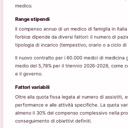
medico.
Range stipendi
Il compenso annuo di un medico di famiglia in Italia
forbice dipende da diversi fattori: il numero di pazien
tipologia di incarico (tempestivo, orario o a ciclo di 
Il nuovo contratto per i 60.000 medici di medicina
medio del 5,78% per il triennio 2026-2028, come c
e il governo.
Fattori variabili
Oltre alla quota fissa legata al numero di assistiti,
performance e alle attività specifiche. La quota v
almeno il 30% del compenso complessivo nella prop
conseguimento di obiettivi definiti.