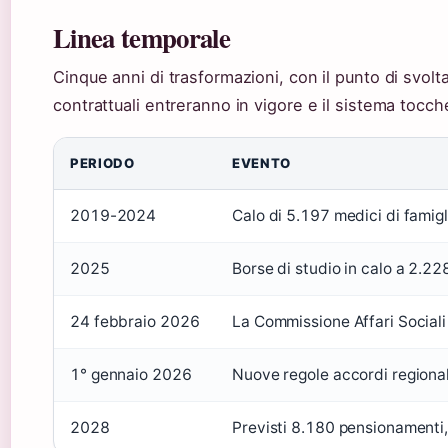
Linea temporale
Cinque anni di trasformazioni, con il punto di svol
contrattuali entreranno in vigore e il sistema tocch
PERIODO
EVENTO
2019-2024
Calo di 5.197 medici di famigli
2025
Borse di studio in calo a 2.2
24 febbraio 2026
La Commissione Affari Sociali
1° gennaio 2026
Nuove regole accordi regionali
2028
Previsti 8.180 pensionamenti,