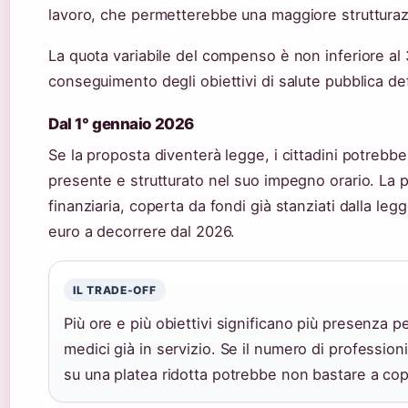
lavoro, che permetterebbe una maggiore strutturazio
La quota variabile del compenso è non inferiore a
conseguimento degli obiettivi di salute pubblica defi
Dal 1° gennaio 2026
Se la proposta diventerà legge, i cittadini potrebb
presente e strutturato nel suo impegno orario. La p
finanziaria, coperta da fondi già stanziati dalla legg
euro a decorrere dal 2026.
IL TRADE-OFF
Più ore e più obiettivi significano più presenza p
medici già in servizio. Se il numero di professioni
su una platea ridotta potrebbe non bastare a coprir