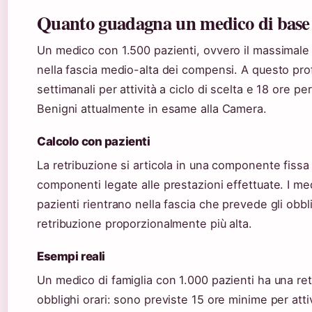
Quanto guadagna un medico di base 
Un medico con 1.500 pazienti, ovvero il massimale s
nella fascia medio-alta dei compensi. A questo pr
settimanali per attività a ciclo di scelta e 18 ore pe
Benigni attualmente in esame alla Camera.
Calcolo con pazienti
La retribuzione si articola in una componente fissa 
componenti legate alle prestazioni effettuate. I me
pazienti rientrano nella fascia che prevede gli obbli
retribuzione proporzionalmente più alta.
Esempi reali
Un medico di famiglia con 1.000 pazienti ha una re
obblighi orari: sono previste 15 ore minime per attiv