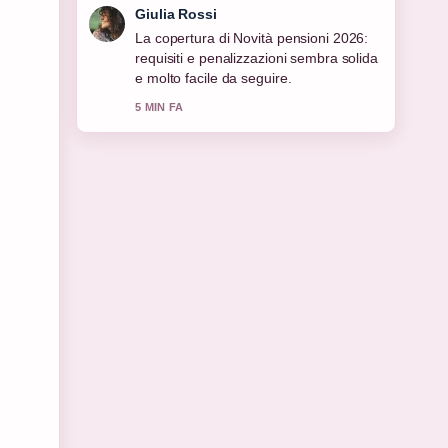
Giulia Rossi
La copertura di Novità pensioni 2026:
requisiti e penalizzazioni sembra solida
e molto facile da seguire.
5 MIN FA