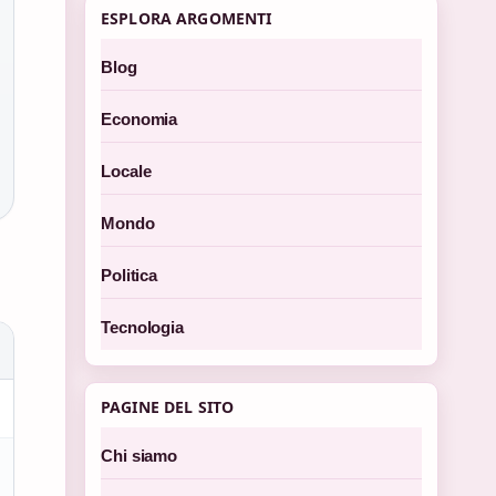
ESPLORA ARGOMENTI
Blog
Economia
Locale
Mondo
Politica
Tecnologia
PAGINE DEL SITO
Chi siamo