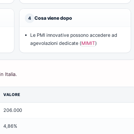
Cosa viene dopo
4
Le PMI innovative possono accedere ad
agevolazioni dedicate (
MIMIT
)
n Italia.
VALORE
206.000
4,86%