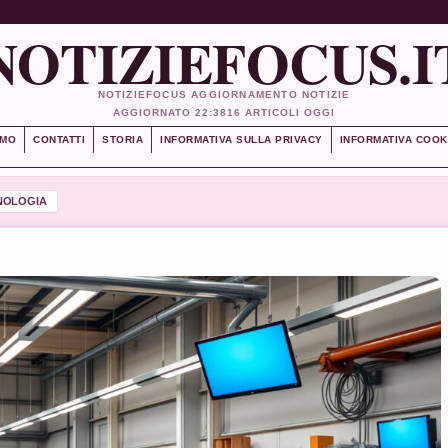
NOTIZIEFOCUS.I
NOTIZIEFOCUS AGGIORNAMENTO NOTIZIE
AGGIORNATO 22:38
16 ARTICOLI OGGI
AMO
CONTATTI
STORIA
INFORMATIVA SULLA PRIVACY
INFORMATIVA COOK
NOLOGIA