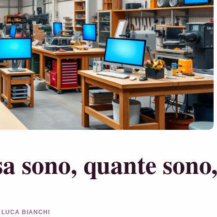
sa sono, quante sono
A LUCA BIANCHI