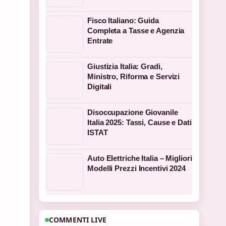
Fisco Italiano: Guida
Completa a Tasse e Agenzia
Entrate
Giustizia Italia: Gradi,
Ministro, Riforma e Servizi
Digitali
Disoccupazione Giovanile
Italia 2025: Tassi, Cause e Dati
ISTAT
Auto Elettriche Italia – Migliori
Modelli Prezzi Incentivi 2024
COMMENTI LIVE