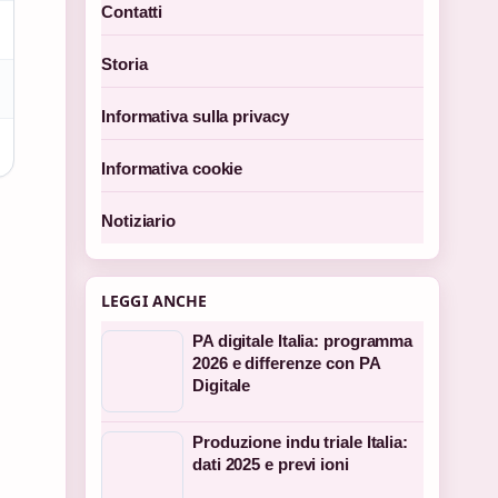
Contatti
Storia
Informativa sulla privacy
Informativa cookie
Notiziario
LEGGI ANCHE
PA digitale Italia: programma
2026 e differenze con PA
Digitale
Produzione indu triale Italia:
dati 2025 e previ ioni