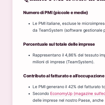
Numero di PMI (piccole e medie)
Le PMI italiane, escluse le microimpre
da TeamSystem (software gestionale p
Percentuale sul totale delle imprese
Rappresentano il 4,86% del tessuto impr
milioni di imprese (TeamSystem).
Contributo al fatturato e all’occupazione
Le PMI generano il 42% del fatturato 
Secondo
EconomyUp (magazine sull’ec
delle imprese nel nostro Paese, anche