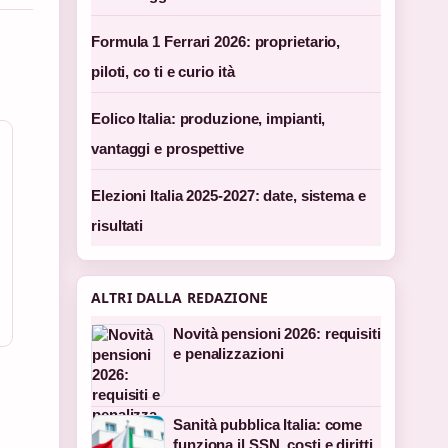
Formula 1 Ferrari 2026: proprietario,
piloti, co ti e curio ità
Eolico Italia: produzione, impianti,
vantaggi e prospettive
Elezioni Italia 2025-2027: date, sistema e
risultati
ALTRI DALLA REDAZIONE
Novità pensioni 2026: requisiti
e penalizzazioni
Sanità pubblica Italia: come
funziona il SSN, costi e diritti