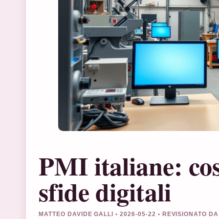
PMI italiane: co
sfide digitali
MATTEO DAVIDE GALLI • 2026-05-22 • REVISIONATO D