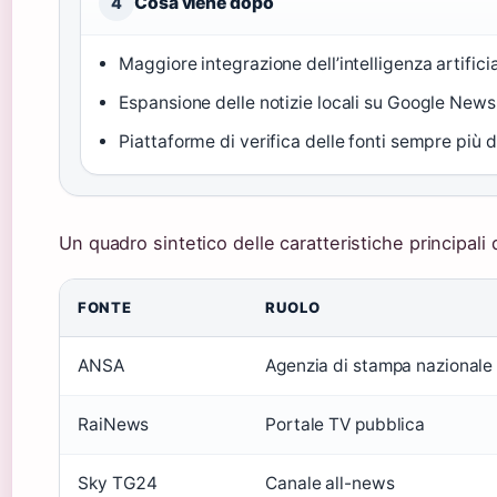
Cosa viene dopo
4
Maggiore integrazione dell’intelligenza artifici
Espansione delle notizie locali su Google News
Piattaforme di verifica delle fonti sempre più d
Un quadro sintetico delle caratteristiche principali d
FONTE
RUOLO
ANSA
Agenzia di stampa nazionale
RaiNews
Portale TV pubblica
Sky TG24
Canale all-news