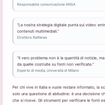
Responsabile comunicazione ANSA
“La nostra strategia digitale punta sui video: entr
contenuti multimediali.”
Direttore RaiNews
“Il vero problema non è la quantità di notizie, ma
da quelle costruite su fonti non verificate.”
Esperto di media, Università di Milano
Per chi vive in Italia e vuole restare informato, la 
solo una questione di abitudine: è una decisione che
che si riceve. Gli strumenti per verificare le fonti 