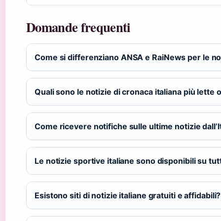
Domande frequenti
Come si differenziano ANSA e RaiNews per le noti
Quali sono le notizie di cronaca italiana più lette 
Come ricevere notifiche sulle ultime notizie dall’I
Le notizie sportive italiane sono disponibili su tutti
Esistono siti di notizie italiane gratuiti e affidabili?