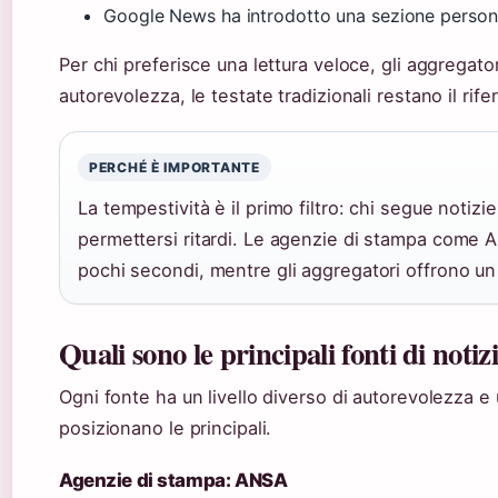
Google News ha introdotto una sezione personal
Per chi preferisce una lettura veloce, gli aggregator
autorevolezza, le testate tradizionali restano il rife
PERCHÉ È IMPORTANTE
La tempestività è il primo filtro: chi segue notiz
permettersi ritardi. Le agenzie di stampa come 
pochi secondi, mentre gli aggregatori offrono u
Quali sono le principali fonti di notizi
Ogni fonte ha un livello diverso di autorevolezza e
posizionano le principali.
Agenzie di stampa: ANSA