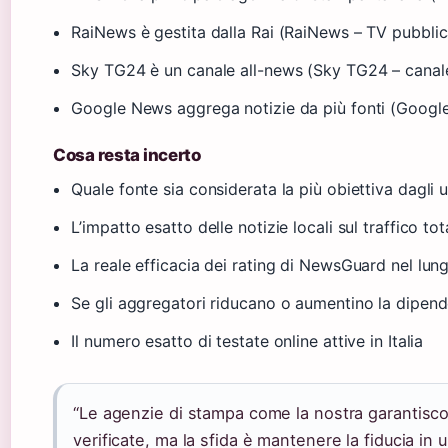
RaiNews è gestita dalla Rai (RaiNews – TV pubblic
Sky TG24 è un canale all-news (Sky TG24 – canal
Google News aggrega notizie da più fonti (Googl
Cosa resta incerto
Quale fonte sia considerata la più obiettiva dagli u
L’impatto esatto delle notizie locali sul traffico tot
La reale efficacia dei rating di NewsGuard nel lun
Se gli aggregatori riducano o aumentino la dipend
Il numero esatto di testate online attive in Italia
“Le agenzie di stampa come la nostra garantisco
verificate, ma la sfida è mantenere la fiducia in 