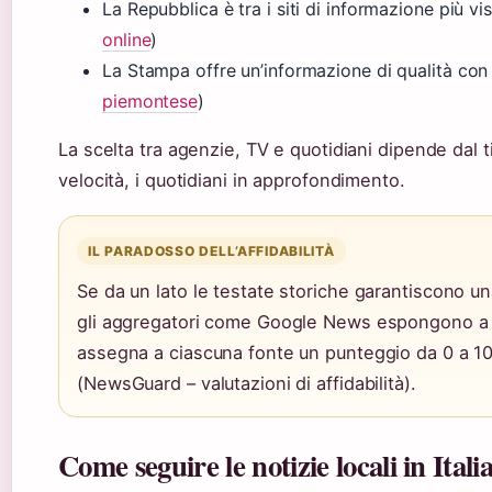
La Repubblica è tra i siti di informazione più visit
online
)
La Stampa offre un’informazione di qualità con 
piemontese
)
La scelta tra agenzie, TV e quotidiani dipende dal t
velocità, i quotidiani in approfondimento.
IL PARADOSSO DELL’AFFIDABILITÀ
Se da un lato le testate storiche garantiscono una 
gli aggregatori come Google News espongono a f
assegna a ciascuna fonte un punteggio da 0 a 100 
(NewsGuard – valutazioni di affidabilità).
Come seguire le notizie locali in Itali