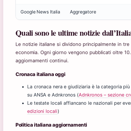
Google News Italia
Aggregatore
Quali sono le ultime notizie dall’Itali
Le notizie italiane si dividono principalmente in tr
economia. Ogni giorno vengono pubblicati oltre 10.0
aggiornamenti continui.
Cronaca italiana oggi
La cronaca nera e giudiziaria è la categoria pi
su ANSA e Adnkronos (
Adnkronos – sezione c
Le testate locali affiancano le nazionali per eve
edizioni locali
)
Politica italiana aggiornamenti