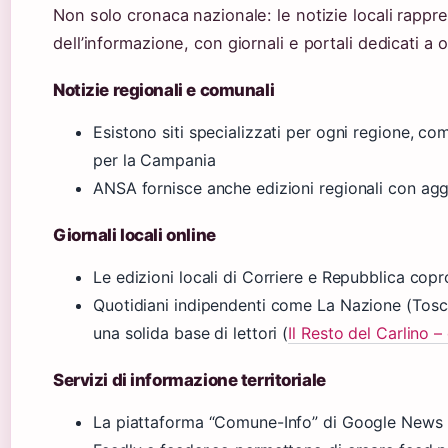
Non solo cronaca nazionale: le notizie locali rapp
dell’informazione, con giornali e portali dedicati a 
Notizie regionali e comunali
Esistono siti specializzati per ogni regione, co
per la Campania
ANSA fornisce anche edizioni regionali con agg
Giornali locali online
Le edizioni locali di Corriere e Repubblica copr
Quotidiani indipendenti come La Nazione (Tosca
una solida base di lettori (
Il Resto del Carlino 
Servizi di informazione territoriale
La piattaforma “Comune-Info” di Google News co