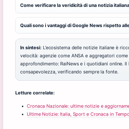
Come verificare la veridicità di una notizia italian
Quali sono i vantaggi di Google News rispetto all
In sintesi:
L’ecosistema delle notizie italiane è ri
velocità: agenzie come ANSA e aggregatori come 
approfondimento: RaiNews e i quotidiani online. Il
consapevolezza, verificando sempre la fonte.
Letture correlate:
Cronaca Nazionale: ultime notizie e aggiornamen
Ultime Notizie: Italia, Sport e Cronaca in Temp