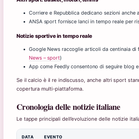
Corriere e Repubblica dedicano sezioni anche a
ANSA sport fornisce lanci in tempo reale per ris
Notizie sportive in tempo reale
Google News raccoglie articoli da centinaia di f
News – sport
)
App come Feedly consentono di seguire blog e s
Se il calcio è il re indiscusso, anche altri sport sta
copertura multi-piattaforma.
Cronologia delle notizie italiane
Le tappe principali dell’evoluzione delle notizie ital
DATA
EVENTO