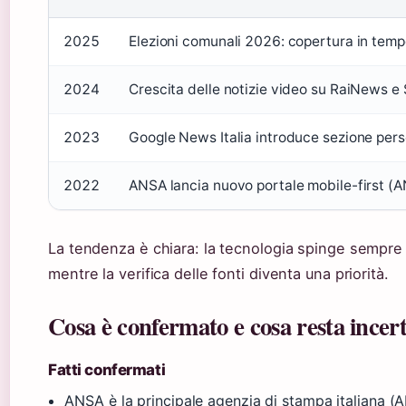
2025
Elezioni comunali 2026: copertura in tempo 
2024
Crescita delle notizie video su RaiNews 
2023
Google News Italia introduce sezione perso
2022
ANSA lancia nuovo portale mobile-first (A
La tendenza è chiara: la tecnologia spinge sempre
mentre la verifica delle fonti diventa una priorità.
Cosa è confermato e cosa resta incer
Fatti confermati
ANSA è la principale agenzia di stampa italiana (