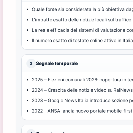
Quale fonte sia considerata la più obiettiva dagl
L’impatto esatto delle notizie locali sul traffico 
La reale efficacia dei sistemi di valutazione
Il numero esatto di testate online attive in Ital
Segnale temporale
3
2025 – Elezioni comunali 2026: copertura in temp
2024 – Crescita delle notizie video su RaiNew
2023 – Google News Italia introduce sezione per
2022 – ANSA lancia nuovo portale mobile-first