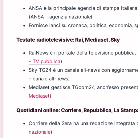
ANSA è la principale agenzia di stampa italiana, 
(ANSA – agenzia nazionale)
Fornisce lanci su cronaca, politica, economia, s
Testate radiotelevisive: Rai, Mediaset, Sky
RaiNews è il portale della televisione pubblica
– TV pubblica
)
Sky TG24 è un canale all-news con aggiornamen
– canale all-news)
Mediaset gestisce TGcom24, anch’esso presente 
Mediaset
)
Quotidiani online: Corriere, Repubblica, La Stamp
Corriere della Sera ha una redazione integrata
nazionale
)