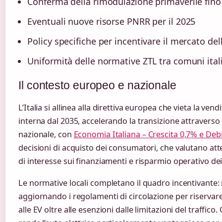
Conferma della rimodulazione primaverile fino
Eventuali nuove risorse PNRR per il 2025
Policy specifiche per incentivare il mercato dell
Uniformità delle normative ZTL tra comuni ital
Il contesto europeo e nazionale
L’Italia si allinea alla direttiva europea che vieta la ve
interna dal 2035, accelerando la transizione attraverso
nazionale, con
Economia Italiana – Crescita 0,7% e Debi
decisioni di acquisto dei consumatori, che valutano att
di interesse sui finanziamenti e risparmio operativo dei v
Le normative locali completano il quadro incentivante: 
aggiornando i regolamenti di circolazione per riservare
alle EV oltre alle esenzioni dalle limitazioni del traffi