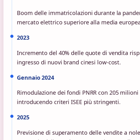
Boom delle immatricolazioni durante la pandem
mercato elettrico superiore alla media europea
2023
Incremento del 40% delle quote di vendita risp
ingresso di nuovi brand cinesi low-cost.
Gennaio 2024
Rimodulazione dei fondi PNRR con 205 milioni di
introducendo criteri ISEE più stringenti.
2025
Previsione di superamento delle vendite a noleg