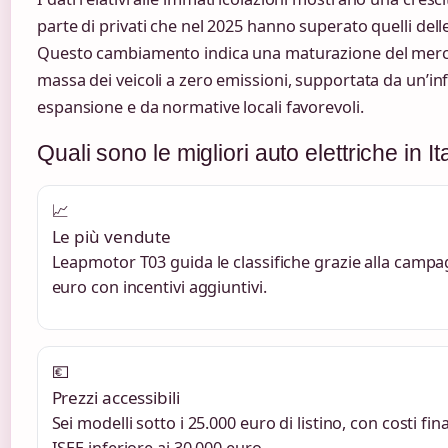
parte di privati che nel 2025 hanno superato quelli delle
Questo cambiamento indica una maturazione del mercat
massa dei veicoli a zero emissioni, supportata da un’infr
espansione e da normative locali favorevoli.
Quali sono le migliori auto elettriche in I
📈
Le più vendute
Leapmotor T03 guida le classifiche grazie alla camp
euro con incentivi aggiuntivi.
💶
Prezzi accessibili
Sei modelli sotto i 25.000 euro di listino, con costi fi