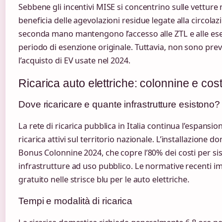
Sebbene gli incentivi MISE si concentrino sulle vetture 
beneficia delle agevolazioni residue legate alla circolaz
seconda mano mantengono l’accesso alle ZTL e alle esen
periodo di esenzione originale. Tuttavia, non sono previ
l’acquisto di EV usate nel 2024.
Ricarica auto elettriche: colonnine e costi 
Dove ricaricare e quante infrastrutture esistono?
La rete di ricarica pubblica in Italia continua l’espansio
ricarica attivi sul territorio nazionale. L’installazione d
Bonus Colonnine 2024, che copre l’80% dei costi per sis
infrastrutture ad uso pubblico. Le normative recenti 
gratuito nelle strisce blu per le auto elettriche.
Tempi e modalità di ricarica