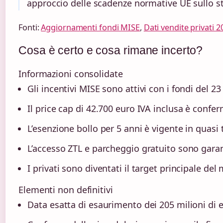
approccio delle scadenze normative UE sullo st
Fonti:
Aggiornamenti fondi MISE
,
Dati vendite privati 2
Cosa è certo e cosa rimane incerto?
Informazioni consolidate
Gli incentivi MISE sono attivi con i fondi del 2
Il price cap di 42.700 euro IVA inclusa è confe
L’esenzione bollo per 5 anni è vigente in quasi 
L’accesso ZTL e parcheggio gratuito sono garant
I privati sono diventati il target principale del
Elementi non definitivi
Data esatta di esaurimento dei 205 milioni di e