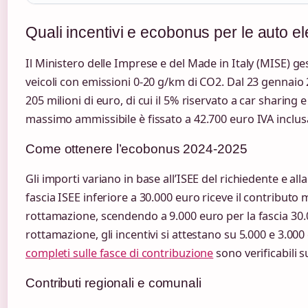
Quali incentivi e ecobonus per le auto elet
Il Ministero delle Imprese e del Made in Italy (MISE) ge
veicoli con emissioni 0-20 g/km di CO2. Dal 23 gennaio 
205 milioni di euro, di cui il 5% riservato a car sharing e
massimo ammissibile è fissato a 42.700 euro IVA inclus
Come ottenere l’ecobonus 2024-2025
Gli importi variano in base all’ISEE del richiedente e al
fascia ISEE inferiore a 30.000 euro riceve il contribut
rottamazione, scendendo a 9.000 euro per la fascia 30
rottamazione, gli incentivi si attestano su 5.000 e 3.00
completi sulle fasce di contribuzione
sono verificabili s
Contributi regionali e comunali