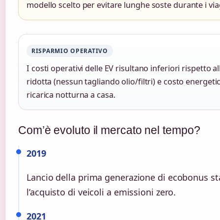
modello scelto per evitare lunghe soste durante i via
RISPARMIO OPERATIVO
I costi operativi delle EV risultano inferiori rispett
ridotta (nessun tagliando olio/filtri) e costo energe
ricarica notturna a casa.
Com’è evoluto il mercato nel tempo?
2019
Lancio della prima generazione di ecobonus sta
l’acquisto di veicoli a emissioni zero.
2021