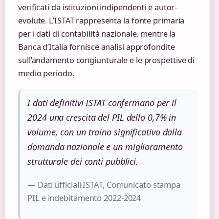
verificati da istituzioni indipendenti e autor-
evolute. L’ISTAT rappresenta la fonte primaria
per i dati di contabilità nazionale, mentre la
Banca d’Italia fornisce analisi approfondite
sull’andamento congiunturale e le prospettive di
medio periodo.
I dati definitivi ISTAT confermano per il
2024 una crescita del PIL dello 0,7% in
volume, con un traino significativo dalla
domanda nazionale e un miglioramento
strutturale dei conti pubblici.
— Dati ufficiali ISTAT, Comunicato stampa
PIL e indebitamento 2022-2024