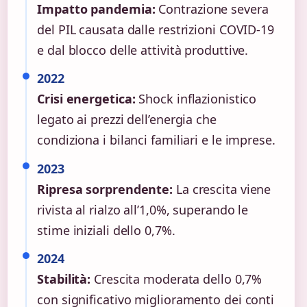
Impatto pandemia:
Contrazione severa
del PIL causata dalle restrizioni COVID-19
e dal blocco delle attività produttive.
2022
Crisi energetica:
Shock inflazionistico
legato ai prezzi dell’energia che
condiziona i bilanci familiari e le imprese.
2023
Ripresa sorprendente:
La crescita viene
rivista al rialzo all’1,0%, superando le
stime iniziali dello 0,7%.
2024
Stabilità:
Crescita moderata dello 0,7%
con significativo miglioramento dei conti