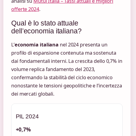
analisi su
Mutui Italia – Tassi attuali e migliori
offerte 2024
.
Qual è lo stato attuale
dell’economia italiana?
L’
economia italiana
nel 2024 presenta un
profilo di espansione contenuta ma sostenuta
dai fondamentali interni. La crescita dello 0,7% in
volume replica l’andamento del 2023,
confermando la stabilità del ciclo economico
nonostante le tensioni geopolitiche e l’incertezza
dei mercati globali.
PIL 2024
+0,7%