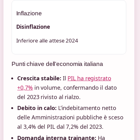
Inflazione
Disinflazione
Inferiore alle attese 2024
Punti chiave dell’economia italiana
Crescita stabile:
Il
PIL ha registrato
+0,7%
in volume, confermando il dato
del 2023 rivisto al rialzo.
Debito in calo:
L’indebitamento netto
delle Amministrazioni pubbliche è sceso
al 3,4% del PIL dal 7,2% del 2023.
Domanda interna trainante:
Ha