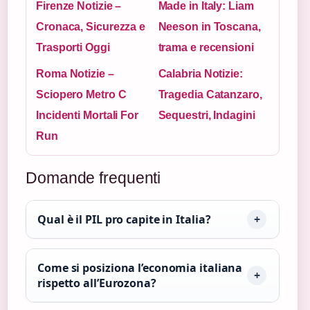
Firenze Notizie –
Made in Italy: Liam
Cronaca, Sicurezza e
Neeson in Toscana,
Trasporti Oggi
trama e recensioni
Roma Notizie –
Calabria Notizie:
Sciopero Metro C
Tragedia Catanzaro,
Incidenti Mortali For
Sequestri, Indagini
Run
Domande frequenti
Qual è il PIL pro capite in Italia?
Come si posiziona l’economia italiana
rispetto all’Eurozona?