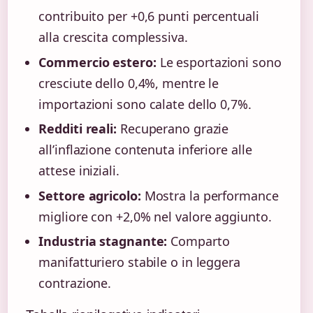
contribuito per +0,6 punti percentuali
alla crescita complessiva.
Commercio estero:
Le esportazioni sono
cresciute dello 0,4%, mentre le
importazioni sono calate dello 0,7%.
Redditi reali:
Recuperano grazie
all’inflazione contenuta inferiore alle
attese iniziali.
Settore agricolo:
Mostra la performance
migliore con +2,0% nel valore aggiunto.
Industria stagnante:
Comparto
manifatturiero stabile o in leggera
contrazione.