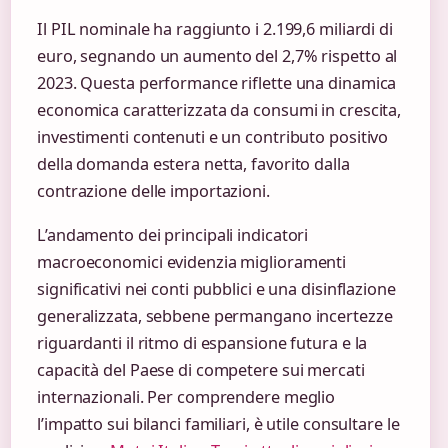
Il PIL nominale ha raggiunto i 2.199,6 miliardi di
euro, segnando un aumento del 2,7% rispetto al
2023. Questa performance riflette una dinamica
economica caratterizzata da consumi in crescita,
investimenti contenuti e un contributo positivo
della domanda estera netta, favorito dalla
contrazione delle importazioni.
L’andamento dei principali indicatori
macroeconomici evidenzia miglioramenti
significativi nei conti pubblici e una disinflazione
generalizzata, sebbene permangano incertezze
riguardanti il ritmo di espansione futura e la
capacità del Paese di competere sui mercati
internazionali. Per comprendere meglio
l’impatto sui bilanci familiari, è utile consultare le