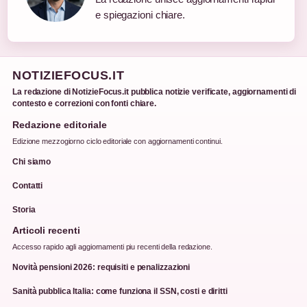
e spiegazioni chiare.
NOTIZIEFOCUS.IT
La redazione di NotizieFocus.it pubblica notizie verificate, aggiornamenti di
contesto e correzioni con fonti chiare.
Redazione editoriale
Edizione mezzogiorno ciclo editoriale con aggiornamenti continui.
Chi siamo
Contatti
Storia
Articoli recenti
Accesso rapido agli aggiornamenti piu recenti della redazione.
Novità pensioni 2026: requisiti e penalizzazioni
Sanità pubblica Italia: come funziona il SSN, costi e diritti