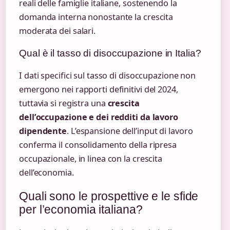
reali delle famiglie italiane, sostenendo la
domanda interna nonostante la crescita
moderata dei salari.
Qual è il tasso di disoccupazione in Italia?
I dati specifici sul tasso di disoccupazione non
emergono nei rapporti definitivi del 2024,
tuttavia si registra una
crescita
dell’occupazione e dei redditi da lavoro
dipendente
. L’espansione dell’input di lavoro
conferma il consolidamento della ripresa
occupazionale, in linea con la crescita
dell’economia.
Quali sono le prospettive e le sfide
per l’economia italiana?