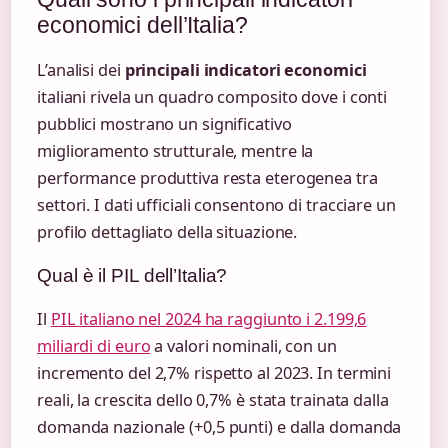
economici dell’Italia?
L’analisi dei
principali indicatori economici
italiani rivela un quadro composito dove i conti
pubblici mostrano un significativo
miglioramento strutturale, mentre la
performance produttiva resta eterogenea tra
settori. I dati ufficiali consentono di tracciare un
profilo dettagliato della situazione.
Qual è il PIL dell’Italia?
Il
PIL italiano nel 2024 ha raggiunto i 2.199,6
miliardi di euro
a valori nominali, con un
incremento del 2,7% rispetto al 2023. In termini
reali, la crescita dello 0,7% è stata trainata dalla
domanda nazionale (+0,5 punti) e dalla domanda