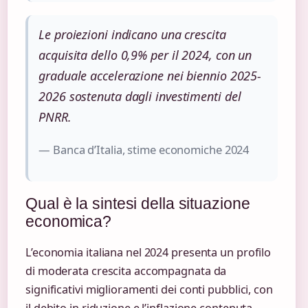
Le proiezioni indicano una crescita
acquisita dello 0,9% per il 2024, con un
graduale accelerazione nei biennio 2025-
2026 sostenuta dagli investimenti del
PNRR.
— Banca d’Italia, stime economiche 2024
Qual è la sintesi della situazione
economica?
L’economia italiana nel 2024 presenta un profilo
di moderata crescita accompagnata da
significativi miglioramenti dei conti pubblici, con