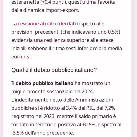
estera netta (+0,4 punti), quest’ultima favorita
dalla dinamica import-export.
La
revisione al rialzo dei dati
rispetto alle
previsioni precedenti (che indicavano uno 0,5%)
evidenzia una resilienza superiore alle attese
iniziali, sebbene il ritmo resti inferiore alla media
europea.
Qual è il debito pubblico italiano?
Il
debito pubblico italiano
ha mostrato un
miglioramento sostanziale nel 2024.
L’indebitamento netto delle Amministrazioni
pubbliche si è ridotto al 3,4% del PIL, dal 7,2%
registrato nel 2023, mentre il saldo primario è
tornato in territorio positivo al +0,5%, rispetto al
-3,5% dell’anno precedente.