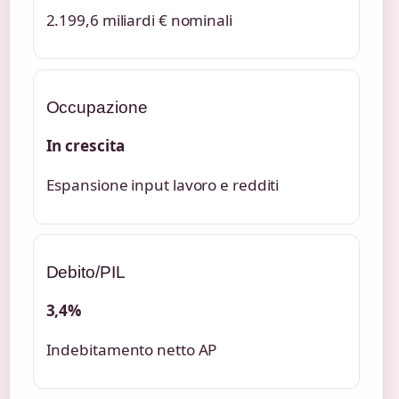
2.199,6 miliardi € nominali
Occupazione
In crescita
Espansione input lavoro e redditi
Debito/PIL
3,4%
Indebitamento netto AP