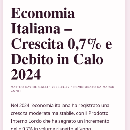
Economia
Italiana –
Crescita 0,7% e
Debito in Calo
2024
MATTEO DAVIDE GALLI • 2026-04-07 • REVISIONATO DA MARCO
CONTI
Nel 2024 l’economia italiana ha registrato una
crescita moderata ma stabile, con il Prodotto
Interno Lordo che ha segnato un incremento
dello 0,7% in volume rispetto all’anno