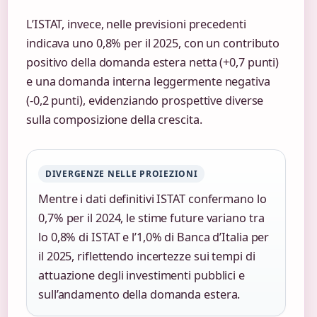
L’ISTAT, invece, nelle previsioni precedenti
indicava uno 0,8% per il 2025, con un contributo
positivo della domanda estera netta (+0,7 punti)
e una domanda interna leggermente negativa
(-0,2 punti), evidenziando prospettive diverse
sulla composizione della crescita.
DIVERGENZE NELLE PROIEZIONI
Mentre i dati definitivi ISTAT confermano lo
0,7% per il 2024, le stime future variano tra
lo 0,8% di ISTAT e l’1,0% di Banca d’Italia per
il 2025, riflettendo incertezze sui tempi di
attuazione degli investimenti pubblici e
sull’andamento della domanda estera.