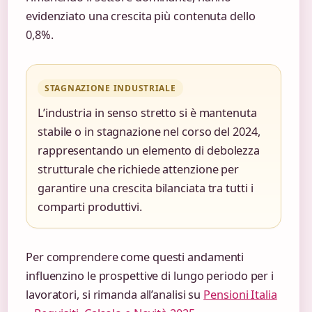
evidenziato una crescita più contenuta dello
0,8%.
STAGNAZIONE INDUSTRIALE
L’industria in senso stretto si è mantenuta
stabile o in stagnazione nel corso del 2024,
rappresentando un elemento di debolezza
strutturale che richiede attenzione per
garantire una crescita bilanciata tra tutti i
comparti produttivi.
Per comprendere come questi andamenti
influenzino le prospettive di lungo periodo per i
lavoratori, si rimanda all’analisi su
Pensioni Italia