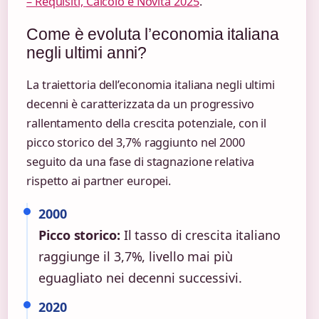
– Requisiti, Calcolo e Novità 2025
.
Come è evoluta l’economia italiana
negli ultimi anni?
La traiettoria dell’economia italiana negli ultimi
decenni è caratterizzata da un progressivo
rallentamento della crescita potenziale, con il
picco storico del 3,7% raggiunto nel 2000
seguito da una fase di stagnazione relativa
rispetto ai partner europei.
2000
Picco storico:
Il tasso di crescita italiano
raggiunge il 3,7%, livello mai più
eguagliato nei decenni successivi.
2020