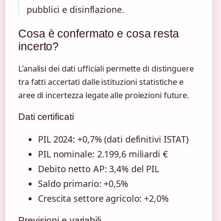
pubblici e disinflazione.
Cosa è confermato e cosa resta
incerto?
L’analisi dei dati ufficiali permette di distinguere
tra fatti accertati dalle istituzioni statistiche e
aree di incertezza legate alle proiezioni future.
Dati certificati
PIL 2024: +0,7% (dati definitivi ISTAT)
PIL nominale: 2.199,6 miliardi €
Debito netto AP: 3,4% del PIL
Saldo primario: +0,5%
Crescita settore agricolo: +2,0%
Previsioni e variabili