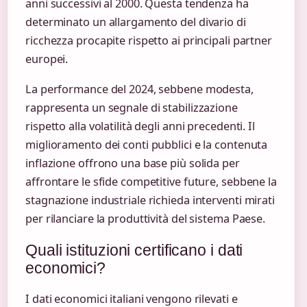
anni successivi al 2000. Questa tendenza ha
determinato un allargamento del divario di
ricchezza procapite rispetto ai principali partner
europei.
La performance del 2024, sebbene modesta,
rappresenta un segnale di stabilizzazione
rispetto alla volatilità degli anni precedenti. Il
miglioramento dei conti pubblici e la contenuta
inflazione offrono una base più solida per
affrontare le sfide competitive future, sebbene la
stagnazione industriale richieda interventi mirati
per rilanciare la produttività del sistema Paese.
Quali istituzioni certificano i dati
economici?
I dati economici italiani vengono rilevati e