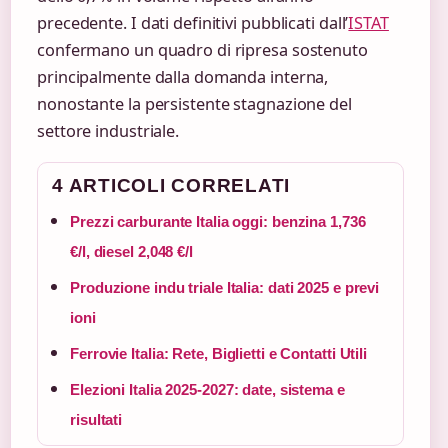
precedente. I dati definitivi pubblicati dall’
ISTAT
confermano un quadro di ripresa sostenuto
principalmente dalla domanda interna,
nonostante la persistente stagnazione del
settore industriale.
4 ARTICOLI CORRELATI
Prezzi carburante Italia oggi: benzina 1,736
€/l, diesel 2,048 €/l
Produzione indu triale Italia: dati 2025 e previ
ioni
Ferrovie Italia: Rete, Biglietti e Contatti Utili
Elezioni Italia 2025-2027: date, sistema e
risultati