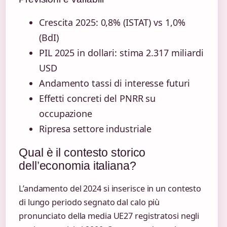
Crescita 2025: 0,8% (ISTAT) vs 1,0%
(BdI)
PIL 2025 in dollari: stima 2.317 miliardi
USD
Andamento tassi di interesse futuri
Effetti concreti del PNRR su
occupazione
Ripresa settore industriale
Qual è il contesto storico
dell’economia italiana?
L’andamento del 2024 si inserisce in un contesto
di lungo periodo segnato dal calo più
pronunciato della media UE27 registratosi negli