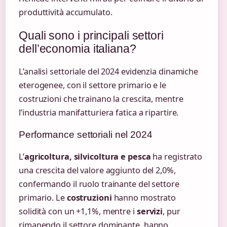
produttività accumulato.
Quali sono i principali settori
dell’economia italiana?
L’analisi settoriale del 2024 evidenzia dinamiche
eterogenee, con il settore primario e le
costruzioni che trainano la crescita, mentre
l’industria manifatturiera fatica a ripartire.
Performance settoriali nel 2024
L’
agricoltura, silvicoltura e pesca
ha registrato
una crescita del valore aggiunto del 2,0%,
confermando il ruolo trainante del settore
primario. Le
costruzioni
hanno mostrato
solidità con un +1,1%, mentre i
servizi
, pur
rimanendo il settore dominante, hanno