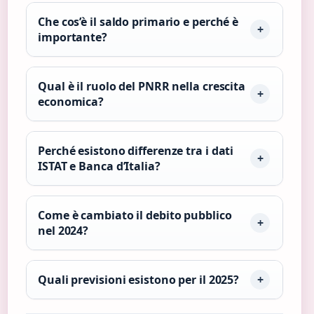
Che cos’è il saldo primario e perché è
importante?
Qual è il ruolo del PNRR nella crescita
economica?
Perché esistono differenze tra i dati
ISTAT e Banca d’Italia?
Come è cambiato il debito pubblico
nel 2024?
Quali previsioni esistono per il 2025?