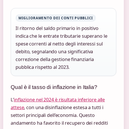
MIGLIORAMENTO DEI CONTI PUBBLICI
Il ritorno del saldo primario in positivo
indica che le entrate tributarie superano le
spese correnti al netto degli interessi sul
debito, segnalando una significativa
correzione della gestione finanziaria
pubblica rispetto al 2023.
Qual è il tasso di inflazione in Italia?
L’
inflazione nel 2024 è risultata inferiore alle
attese
, con una disinflazione estesa a tutti i
settori principali dell’economia. Questo
andamento ha favorito il recupero dei redditi