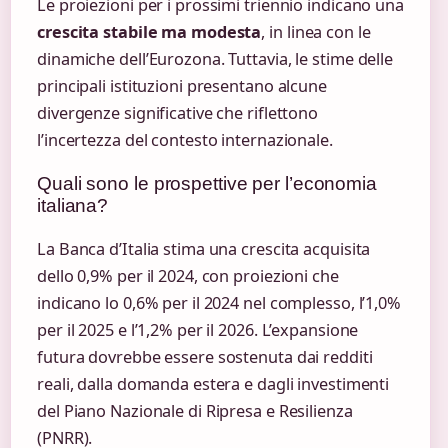
Le proiezioni per i prossimi triennio indicano una
crescita stabile ma modesta
, in linea con le
dinamiche dell’Eurozona. Tuttavia, le stime delle
principali istituzioni presentano alcune
divergenze significative che riflettono
l’incertezza del contesto internazionale.
Quali sono le prospettive per l’economia
italiana?
La Banca d’Italia stima una crescita acquisita
dello 0,9% per il 2024, con proiezioni che
indicano lo 0,6% per il 2024 nel complesso, l’1,0%
per il 2025 e l’1,2% per il 2026. L’expansione
futura dovrebbe essere sostenuta dai redditi
reali, dalla domanda estera e dagli investimenti
del Piano Nazionale di Ripresa e Resilienza
(PNRR).